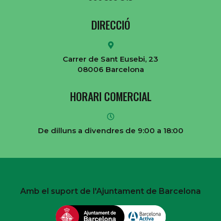
DIRECCIÓ
Carrer de Sant Eusebi, 23
08006 Barcelona
HORARI COMERCIAL
De dilluns a divendres de 9:00 a 18:00
Amb el suport de l'Ajuntament de Barcelona