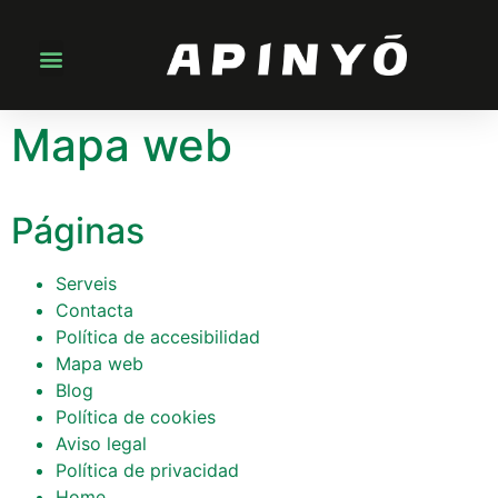
Mapa web
Páginas
Serveis
Contacta
Política de accesibilidad
Mapa web
Blog
Política de cookies
Aviso legal
Política de privacidad
Home